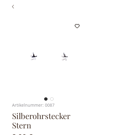
Artikelnummer: 0087
Silberohrstecker
Stern