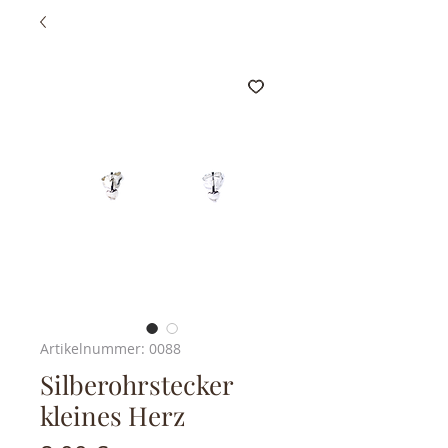
Artikelnummer: 0088
Silberohrstecker
kleines Herz