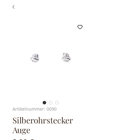
Artikelnummer: 0090
Silberohrstecker
Auge