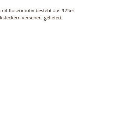
 mit Rosenmotiv besteht aus 925er
cksteckern versehen, geliefert.