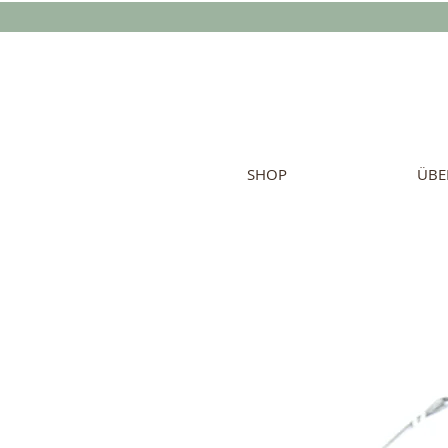
SHOP
ÜBE