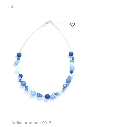
Artikelnummer: 0015